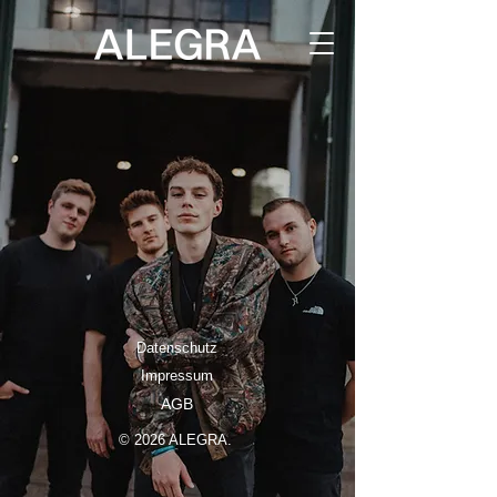
Datenschutz
Impressum
AGB
© 2026 ALEGRA.