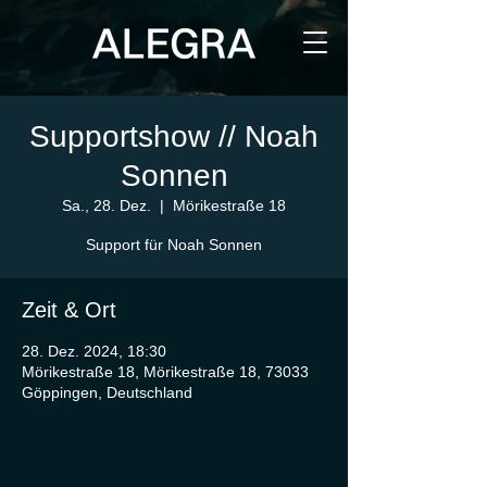
Supportshow // Noah
Sonnen
Sa., 28. Dez.
  |  
Mörikestraße 18
Support für Noah Sonnen
Zeit & Ort
28. Dez. 2024, 18:30
Mörikestraße 18, Mörikestraße 18, 73033
Göppingen, Deutschland